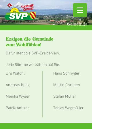
Gemeinde
Ersigen die Gemeinde
zum Wohlfühlen!
Dafür steht die SVP-Ersigen ein.
Jede Stimme wir zählen auf Sie.
Urs Wälchli
Hans Schnyder
Andreas Kunz
Martin Christen
Monika Wyser
Stefan Müller
Patrik Anliker
Tobias Wegmüller