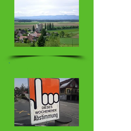
Wahlen